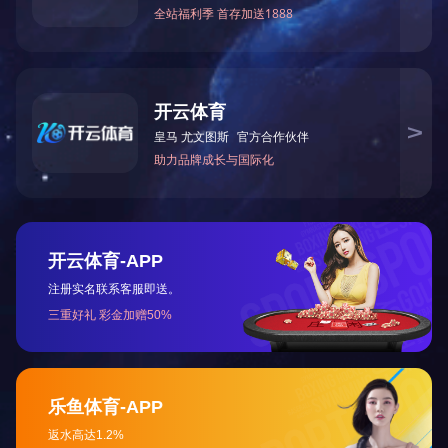
促使公司高效发展。
2.持续培养员工的高效能工作习惯，培养以原则为中心，释放个
人潜能，使员工快速走向成功。
心想事成
1.态度产生驱动，成功来源于自信，现有的能力并不是最重要
的。
2.有梦想、有意志，更要有一致的思想理念。
3.积极主动，以终为始，坚持不懈就一定会成功。